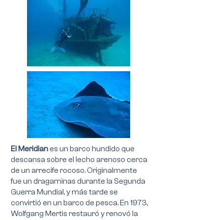
El Meridian
es un barco hundido que
descansa sobre el lecho arenoso cerca
de un arrecife rocoso. Originalmente
fue un dragaminas durante la Segunda
Guerra Mundial, y más tarde se
convirtió en un barco de pesca. En 1973,
Wolfgang Mertis restauró y renovó la