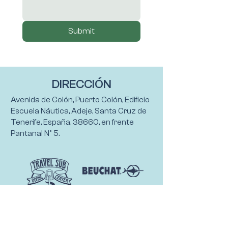
Submit
DIRECCIÓN
Avenida de Colón, Puerto Colón, Edificio
Escuela Náutica, Adeje, Santa Cruz de
Tenerife, España, 38660, en frente
Pantanal Nº 5.