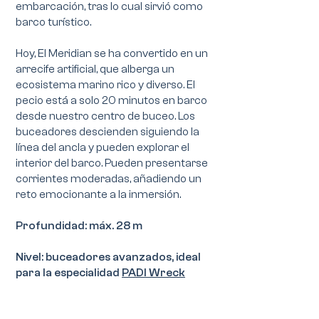
embarcación, tras lo cual sirvió como
barco turístico.
Hoy, El Meridian se ha convertido en un
arrecife artificial, que alberga un
ecosistema marino rico y diverso. El
pecio está a solo 20 minutos en barco
desde nuestro centro de buceo. Los
buceadores descienden siguiendo la
línea del ancla y pueden explorar el
interior del barco. Pueden presentarse
corrientes moderadas, añadiendo un
reto emocionante a la inmersión.
Profundidad: máx. 28 m
Nivel: buceadores avanzados, ideal
para la especialidad
PADI Wreck