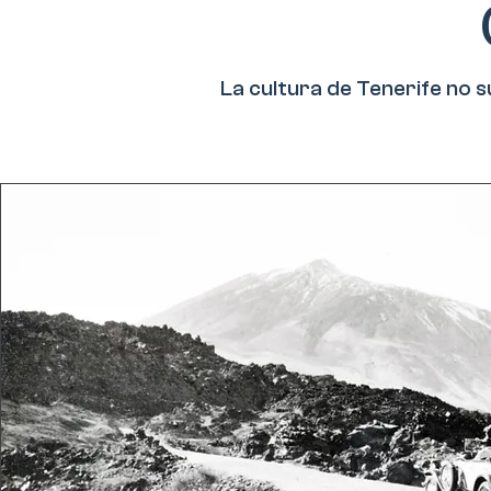
La cultura de Tenerife no s