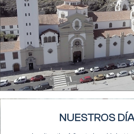
NUESTROS DÍ