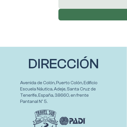
DIRECCIÓN
Avenida de Colón, Puerto Colón, Edificio
Escuela Náutica, Adeje, Santa Cruz de
Tenerife, España, 38660, en frente
Pantanal Nº 5.