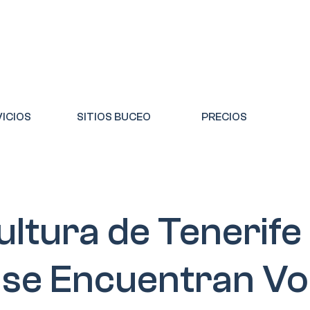
ICIOS
SITIOS BUCEO
PRECIOS
ultura de Tenerife
se Encuentran Vo