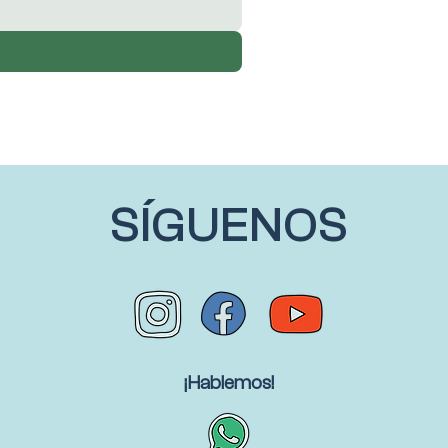
SÍGUENOS
¡Hablemos!